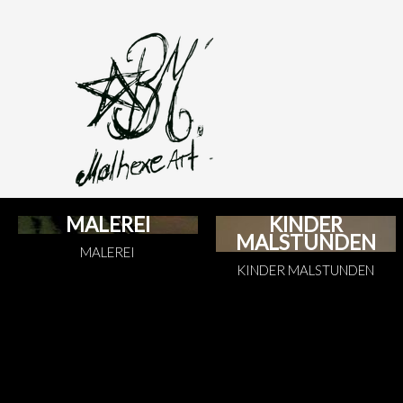
MALEREI
KINDER
MALSTUNDEN
MALEREI
KINDER MALSTUNDEN