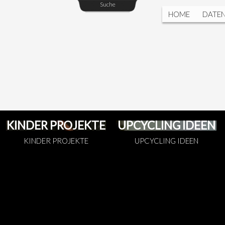
Suche
HOME
DATE
KINDER PROJEKTE
UPCYCLING IDEEN
KINDER PROJEKTE
UPCYCLING IDEEN