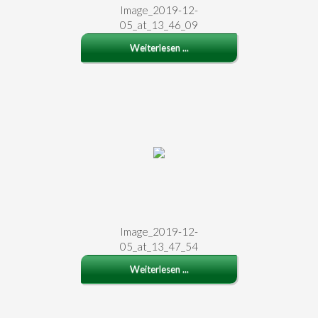
Image_2019-12-
05_at_13_46_09
Weiterlesen ...
Image_2019-12-
05_at_13_47_54
Weiterlesen ...