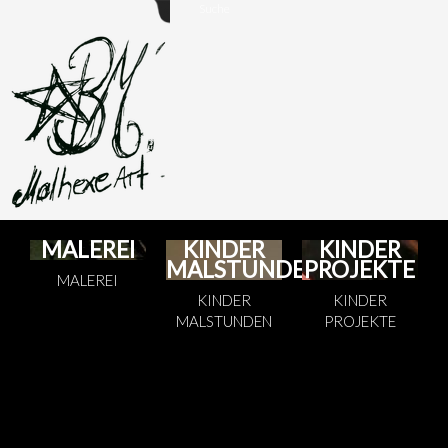
Suche
MALEREI
KINDER
KINDER
MALSTUNDEN
PROJEKTE
MALEREI
KINDER
KINDER
MALSTUNDEN
PROJEKTE