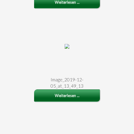
Weiterlesen ...
Image_2019-12-
05_at_13_49_13
Weiterlesen ...