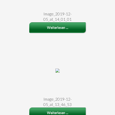
Image_2019-12-
05_at_14_01_01
Weiterlesen ...
Image_2019-12-
05_at_13_46_53
Weiterlesen ...