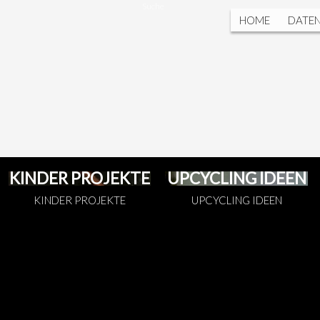
Suche
HOME
DATE
KINDER PROJEKTE
UPCYCLING IDEEN
KINDER PROJEKTE
UPCYCLING IDEEN