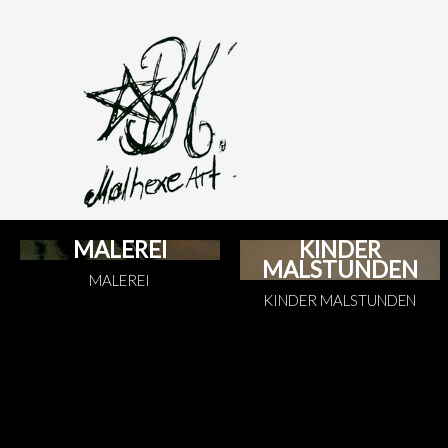
MALEREI
KINDER
MALSTUNDEN
MALEREI
KINDER MALSTUNDEN