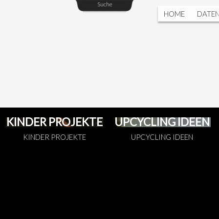
Suche
HOME
DATE
KINDER PROJEKTE
UPCYCLING IDEEN
KINDER PROJEKTE
UPCYCLING IDEEN