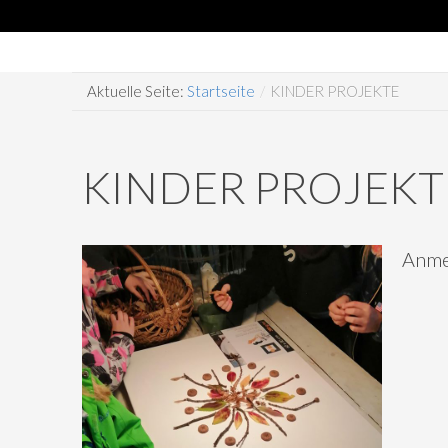
Aktuelle Seite:
Startseite
/
KINDER PROJEKTE
KINDER PROJEKT
Anmel