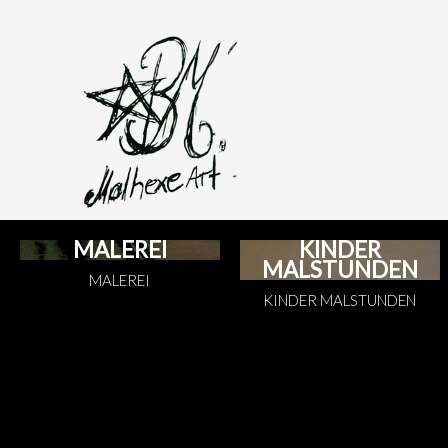
MALEREI
KINDER
MALSTUNDEN
MALEREI
KINDER MALSTUNDEN